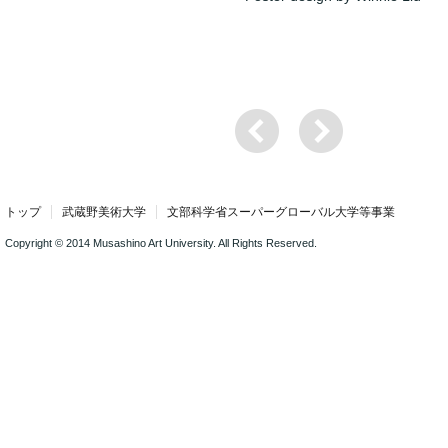
トップ
武蔵野美術大学
文部科学省スーパーグローバル大学等事業
Copyright © 2014 Musashino Art University. All Rights Reserved.